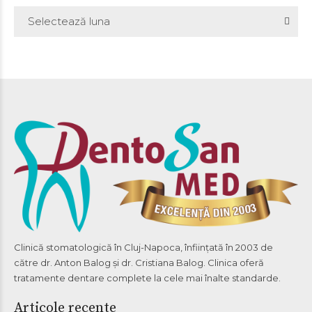
Selectează luna
Clinică stomatologică în Cluj-Napoca, înființată în 2003 de
către dr. Anton Balog și dr. Cristiana Balog. Clinica oferă
tratamente dentare complete la cele mai înalte standarde.
Articole recente